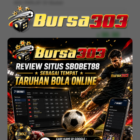
MIX PARLAY DI Sbobet
10,000
Regular
Rp
30.30
Dapat Bonus tambahan
Jika Daftar Via
REVIEW SITUS Sbobet
Paling Mantap!
Lisensi Dari Sbobet Resmi
Pelayanan Livechat 24 Jam
Daftar Sekarang
Preview
Apa Itu Taruhan Bola Online ?
Baca Disini
SERVER
SBOBET